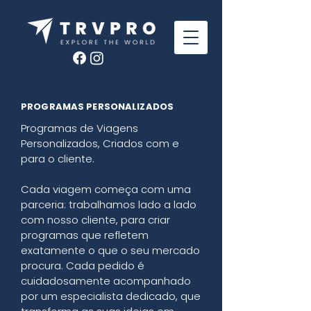
PROGRAMAS PERSONALIZADOS
Programas de Viagens
Personalizados, Criados com e
para o cliente.
Cada viagem começa com uma
parceria: trabalhamos lado a lado
com nosso cliente, para criar
programas que refletem
exatamente o que o seu mercado
procura. Cada pedido é
cuidadosamente acompanhado
por um especialista dedicado, que